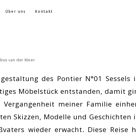
Über uns
Kontakt
obus van der Meer
gestaltung des Pontier N°01 Sessels i
tiges Möbelstück entstanden, damit gi
e Vergangenheit meiner Familie einhe
ten Skizzen, Modelle und Geschichten is
vaters wieder erwacht. Diese Reise h