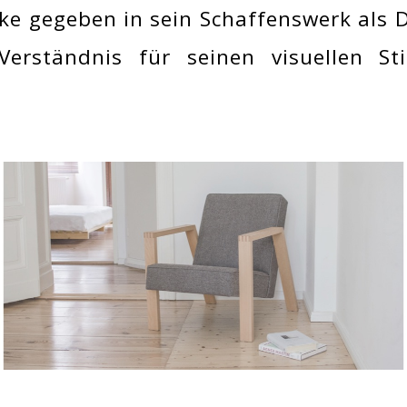
cke gegeben in sein Schaffenswerk als 
Verständnis für seinen visuellen Sti