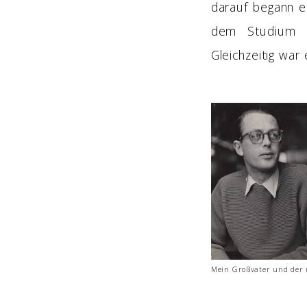
darauf begann e
dem Studium er
Gleichzeitig war
Mein Großvater und der 