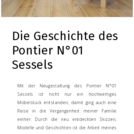
Die Geschichte des
Pontier N°01
Sessels
Mit der Neugestaltung des Pontier N°01
Sessels ist nicht nur ein hochwertiges
Möbelstück entstanden, damit ging auch eine
Reise in die Vergangenheit meiner Familie
einher. Durch die neu entdeckten Skizzen,
Modelle und Geschichten ist die Arbeit meines