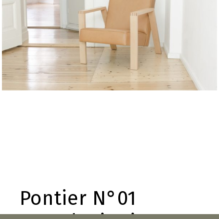
Pontier N°01