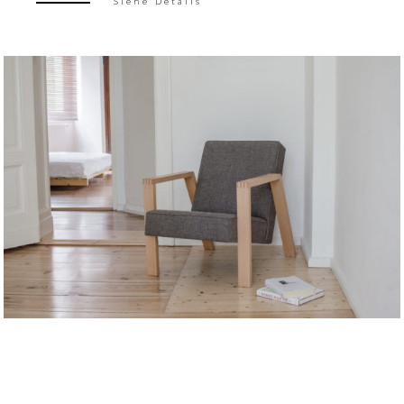
Siehe Details