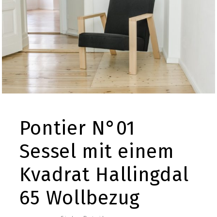
Pontier N°01
Sessel mit einem
Kvadrat Hallingdal
65 Wollbezug