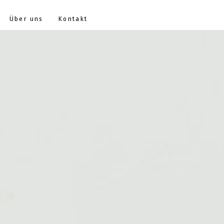
Über uns
Kontakt